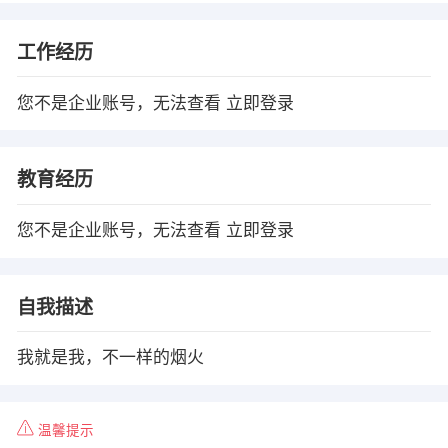
工作经历
您不是企业账号，无法查看
立即登录
教育经历
您不是企业账号，无法查看
立即登录
自我描述
我就是我，不一样的烟火
温馨提示