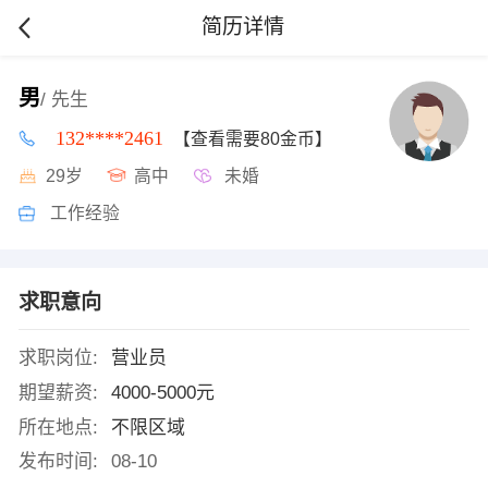
简历详情
男
/ 先生
132****2461
【查看需要80金币】
29岁
高中
未婚
工作经验
求职意向
求职岗位:
营业员
期望薪资:
4000-5000元
所在地点:
不限区域
发布时间:
08-10