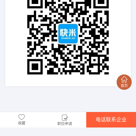
电话联系企业
收藏
职位申请