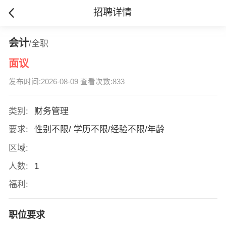
招聘详情
会计
/全职
面议
发布时间:2026-08-09 查看次数:833
类别:
财务管理
要求:
性别不限/ 学历不限/经验不限/年龄
区域:
人数:
1
福利:
职位要求